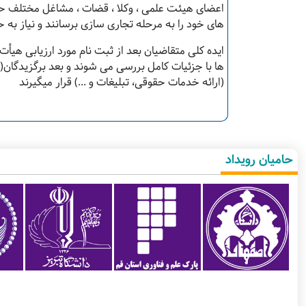
اعضای هیئت علمی ، وکلا ، قضات ، مشاغل مختلف حقو
های خود را به مرحله تجاری سازی برسانند و نیاز به ح
ایده کلی متقاضیان بعد از ثبت نام مورد ارزیابی هیأ
ها با جزئیات کامل بررسی می شوند و بعد برگزیدگان(ن
(ارائه خدمات حقوقی، تبلیغات و ...) قرار میگیرند
حامیان رویداد