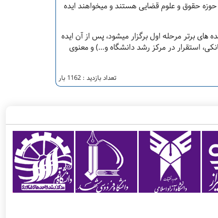
حوزه حقوق و علوم قضایی هستند و میخواهند ایده
 ھای برتر مرحله اول برگزار میشود، پس از آن ایده
نکی، استقرار در مرکز رشد دانشگاه و…) و معنوی
تعداد بازدید : 1162 بار