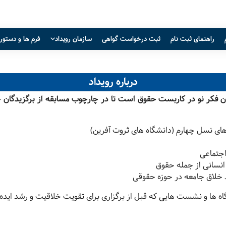
راهنمای ثبت نام
ثبت درخواست گواهی
سازمان رویداد
فرم ها و دستور
درباره رویداد
ن فکر نو در کاربست حقوق است تا در چارچوب مسابقه از برگزیدگان ح
ای نسل چهارم (دانشگاه های ثروت آفرین)
اجتماعی
انسانی از جمله حقوق
اد خلاق جامعه در حوزه حقوقی
گاه ها و نشست هایی که قبل از برگزاری برای تقویت خلاقیت و رشد اید