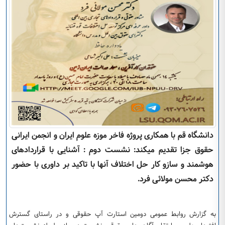
دانشگاه قم با همکاری پروژه فاخر موزه علوم ایران و انجمن ایرانی
حقوق جزا تقدیم میکند: نشست دوم : آشنایی با قراردادهای
هوشمند و سازو کار حل اختلاف آنها با تاکید بر داوری با حضور
دکتر محسن مولائی فرد.
به گزارش روابط عمومی دومین استارت آپ حقوقی و در راستای گسترش