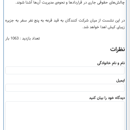
چالش‌های حقوقی جاری در قراردادها و نحوه‌ی مدیریت آن‌ها آشنا شوند.
در این نشست از میان شرکت کنندگان به قید قرعه به پنج نفر سفر به جزیره
زیبای کیش اهدا خواهد شد.
تعداد بازدید : 1063 بار
نظرات
نام و نام خانوادگی
ایمیل
دیدگاه خود را بیان کنید