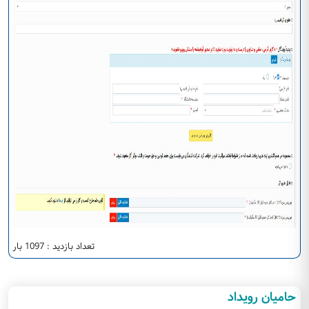
تعداد بازدید : 1097 بار
حامیان رویداد